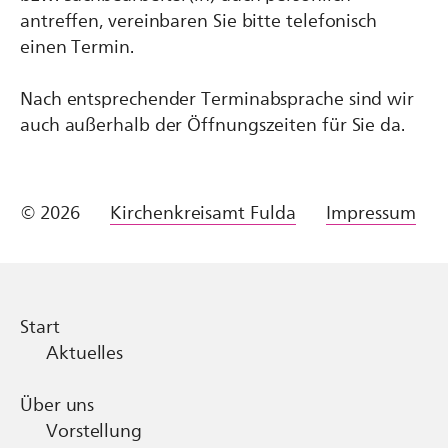
antreffen, vereinbaren Sie bitte telefonisch
einen Termin.
Nach entsprechender Terminabsprache sind wir
auch außerhalb der Öffnungszeiten für Sie da.
© 2026
Kirchenkreisamt Fulda
Impressum
Start
Aktuelles
Über uns
Vorstellung