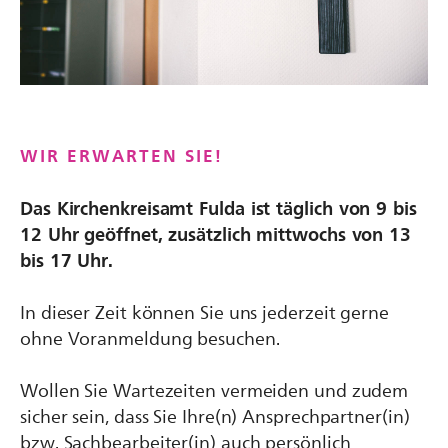
WIR ERWARTEN SIE!
Das
Kirchenkreisamt Fulda
ist täglich von 9 bis
12 Uhr geöffnet, zusätzlich mittwochs von 13
bis 17 Uhr.
In dieser Zeit können Sie uns jederzeit gerne
ohne Voranmeldung besuchen.
Wollen Sie Wartezeiten vermeiden und zudem
sicher sein, dass Sie Ihre(n) Ansprechpartner(in)
bzw. Sachbearbeiter(in) auch persönlich