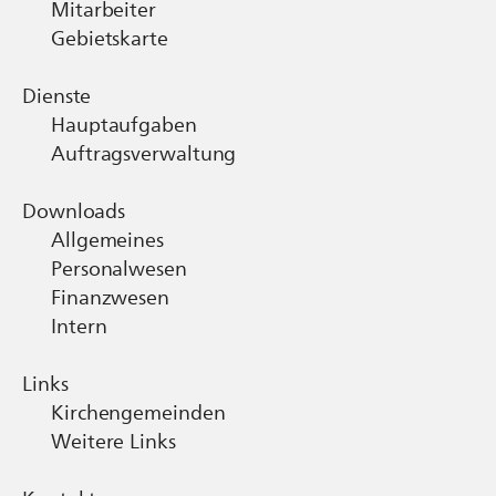
Mitarbeiter
Gebietskarte
Dienste
Hauptaufgaben
Auftragsverwaltung
Downloads
Allgemeines
Personalwesen
Finanzwesen
Intern
Links
Kirchengemeinden
Weitere Links