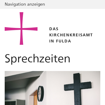
Navigation anzeigen
DAS
KIRCHENKREISAMT
IN FULDA
Sprechzeiten